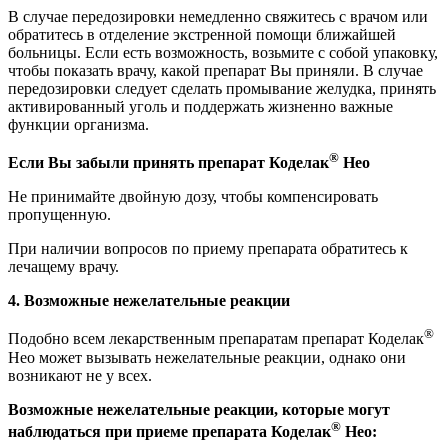
В случае передозировки немедленно свяжитесь с врачом или
обратитесь в отделение экстренной помощи ближайшей
больницы. Если есть возможность, возьмите с собой упаковку,
чтобы показать врачу, какой препарат Вы приняли. В случае
передозировки следует сделать промывание желудка, принять
активированный уголь и поддержать жизненно важные
функции организма.
®
Если Вы забыли принять препарат Коделак
Нео
Не принимайте двойную дозу, чтобы компенсировать
пропущенную.
При наличии вопросов по приему препарата обратитесь к
лечащему врачу.
4. Возможные нежелательные реакции
®
Подобно всем лекарственным препаратам препарат Коделак
Нео может вызывать нежелательные реакции, однако они
возникают не у всех.
Возможные нежелательные реакции, которые могут
®
наблюдаться при приеме препарата Коделак
Нео: