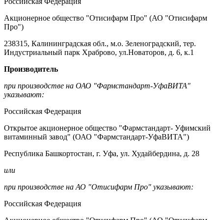
Российская Федерация
Акционерное общество "Отисифарм Про" (АО "Отисифарм
Про")
238315, Калининградская обл., м.о. Зеленоградский, тер.
Индустриальный парк Храброво, ул.Новаторов, д. 6, к.1
Производитель
при производстве на ОАО "Фармстандарт-
УфаВИТА
"
указывают:
Российская Федерация
Открытое акционерное общество "Фармстандарт- Уфимский
витаминный завод" (ОАО "Фармстандарт-УфаВИТА")
Республика Башкортостан, г. Уфа, ул. Худайбердина, д. 28
или
при производстве на АО "Отисифарм Про" указывают:
Российская Федерация