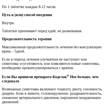
По 1 таблетке каждые 8-12 часов.
Путь и (или) способ введения
Внутрь.
Таблетки принимают перед едой, не разжевывая.
Продолжительность терапии
Максимальная продолжительность лечения без консультации
врача – 5дней.
Если в период лечения улучшения не наступает или
симптомы усугубляются, или появляются новые симптомы,
необходимо проконсультироваться с врачом.
®
Если Вы приняли препарата Коделак
Нео больше, чем
следовало
Возможные симптомы включают тошноту, рвоту, сонливость,
диарею, боли в животе, головокружение, раздражительность,
снижение артериального давления, нарушение координации
движений.